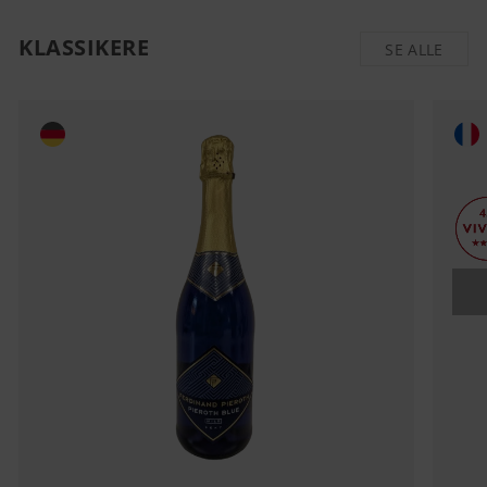
KLASSIKERE
SE ALLE