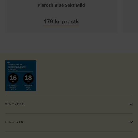
Pieroth Blue Sekt Mild
179 kr pr. stk
VINTYPER
FIND VIN