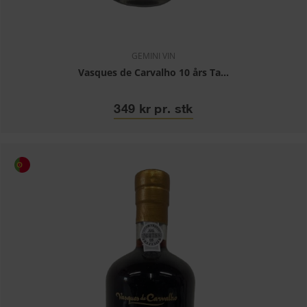
GEMINI VIN
Vasques de Carvalho 10 års Ta...
349 kr pr. stk