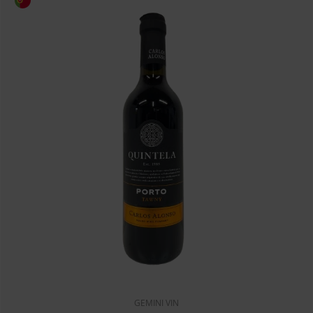
GEMINI VIN