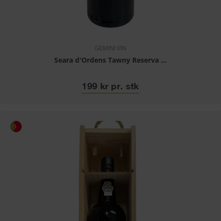
GEMINI VIN
Seara d'Ordens Tawny Reserva ...
199 kr pr. stk