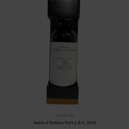
GEMINI VIN
Seara d'Ordens Port L.B.V. 2019