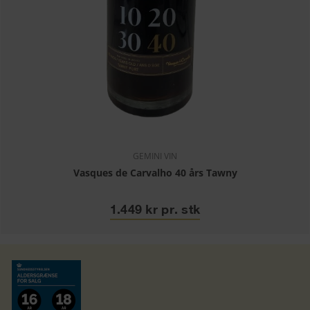
GEMINI VIN
Vasques de Carvalho 40 års Tawny
1.449 kr pr. stk