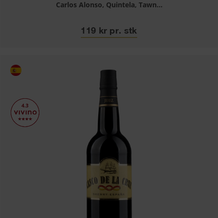
Carlos Alonso, Quintela, Tawn...
119 kr pr. stk