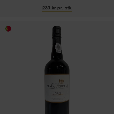
239 kr pr. stk