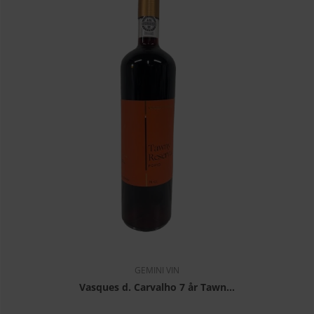
GEMINI VIN
Vasques d. Carvalho 7 år Tawn...