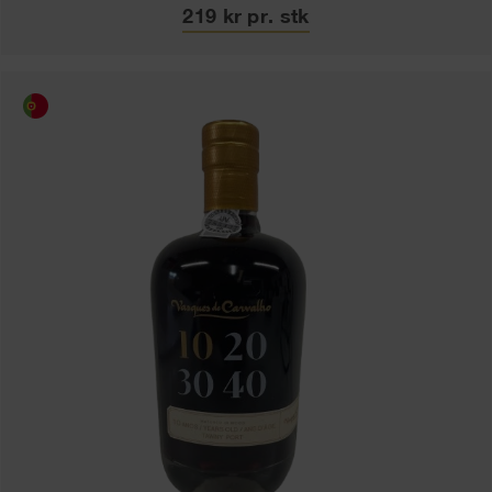
219 kr pr. stk