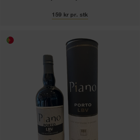
159 kr pr. stk