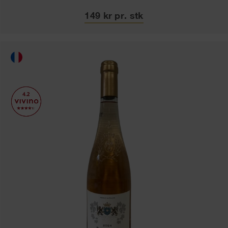
149 kr pr. stk