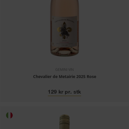
GEMINI VIN
Chevalier de Metairie 2025 Rose
129 kr pr. stk