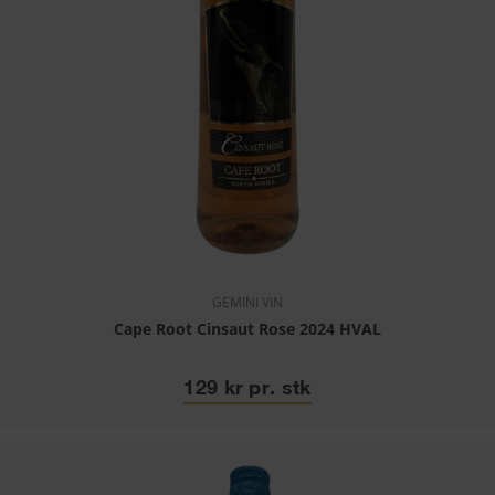
GEMINI VIN
Cape Root Cinsaut Rose 2024 HVAL
129 kr pr. stk