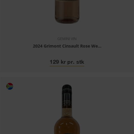
GEMINI VIN
2024 Grimont Cinsault Rose We...
129 kr pr. stk