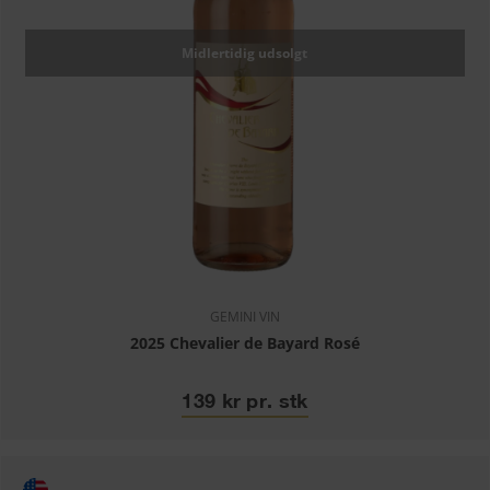
Midlertidig udsolgt
GEMINI VIN
2025 Chevalier de Bayard Rosé
139 kr pr. stk