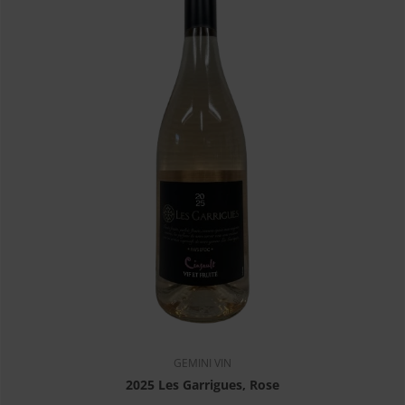
GEMINI VIN
2025 Les Garrigues, Rose