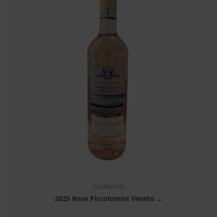
GEMINI VIN
2025 Rose Piccolomini Veneto ...