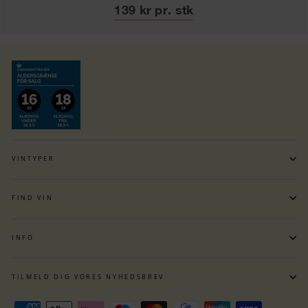
139 kr pr. stk
VINTYPER
FIND VIN
INFO
TILMELD DIG VORES NYHEDSBREV