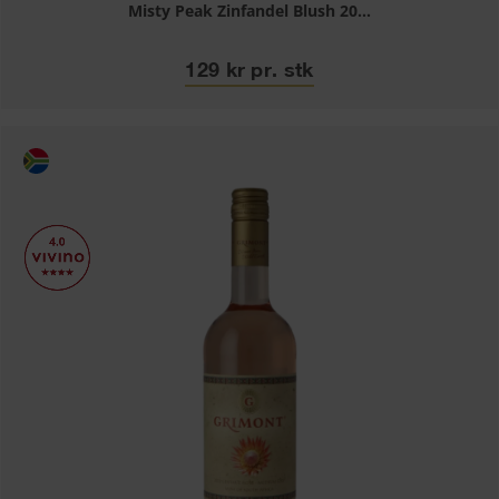
Misty Peak Zinfandel Blush 20...
129 kr pr. stk