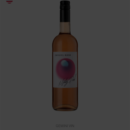
GEMINI VIN