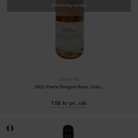
Midlertidig udsolgt
GEMINI VIN
2025 Pierre Rougon Rose, Cote...
159 kr pr. stk