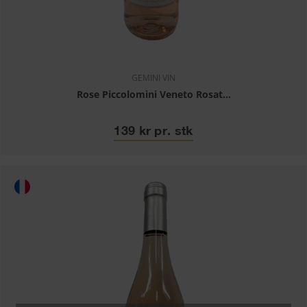
GEMINI VIN
Rose Piccolomini Veneto Rosat...
139 kr pr. stk