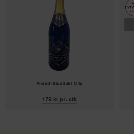
Pieroth Blue Sekt Mild
179 kr pr. stk