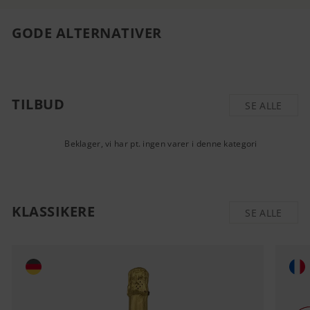
GODE ALTERNATIVER
TILBUD
SE ALLE
Beklager, vi har pt. ingen varer i denne kategori
KLASSIKERE
SE ALLE