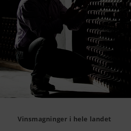
Vinsmagninger i hele landet