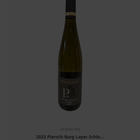
GEMINI VIN
2023 Pieroth Burg Layer Schlo...