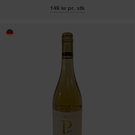
149 kr pr. stk