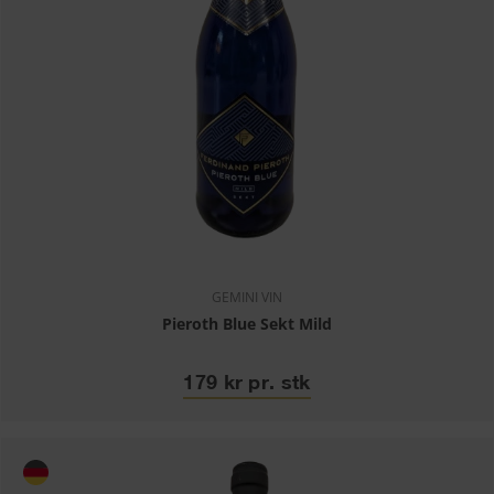
GEMINI VIN
Pieroth Blue Sekt Mild
179 kr pr. stk