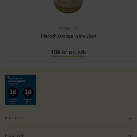
GEMINI VIN
Pieroth Orange Wine 2024
189 kr pr. stk
VINTYPER
FIND VIN