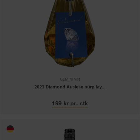
GEMINI VIN
2023 Diamond Auslese burg lay...
199 kr pr. stk