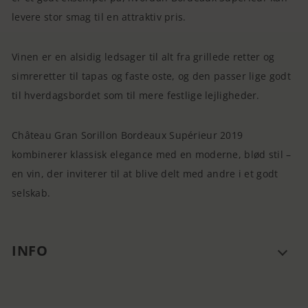
levere stor smag til en attraktiv pris.
Vinen er en alsidig ledsager til alt fra grillede retter og
simreretter til tapas og faste oste, og den passer lige godt
til hverdagsbordet som til mere festlige lejligheder.
Château Gran Sorillon Bordeaux Supérieur 2019
kombinerer klassisk elegance med en moderne, blød stil –
en vin, der inviterer til at blive delt med andre i et godt
selskab.
INFO