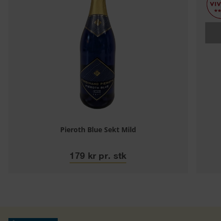
Pieroth Blue Sekt Mild
179 kr pr. stk