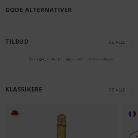
GODE ALTERNATIVER
TILBUD
SE ALLE
Beklager, vi har pt. ingen varer i denne kategori
KLASSIKERE
SE ALLE