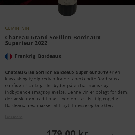
GEMINI VIN
Chateau Grand Sorillon Bordeaux
Superieur 2022
Frankrig, Bordeaux
Château Gran Sorillon Bordeaux Supérieur 2019
er en
klassisk og fyldig rødvin fra det anerkendte Bordeaux-
område i Frankrig, der byder på en harmonisk og
indbydende smagsoplevelse. Denne vin er oplagt for dem,
der ønsker en traditionel, men en klassisk tilgængelig
Bordeaux med masser af frugt, finesse og karakter.
Læs mere
179,00 kr