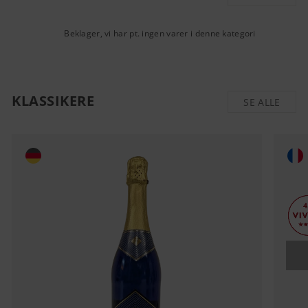
Beklager, vi har pt. ingen varer i denne kategori
KLASSIKERE
SE ALLE