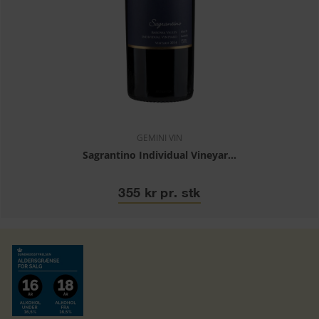
GEMINI VIN
Sagrantino Individual Vineyar...
355 kr pr. stk