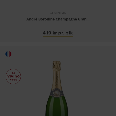
GEMINI VIN
André Borodine Champagne Gran...
419 kr pr. stk